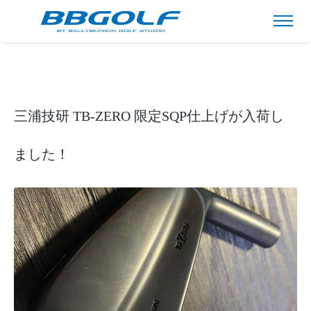
三浦技研 TB-ZERO 限定SQP仕上げが入荷し
ました！