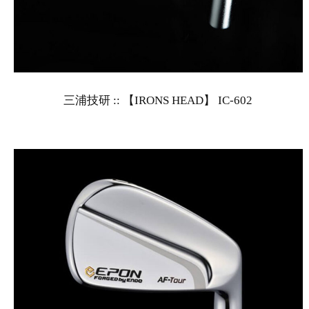
三浦技研 :: 【IRONS HEAD】 IC-602