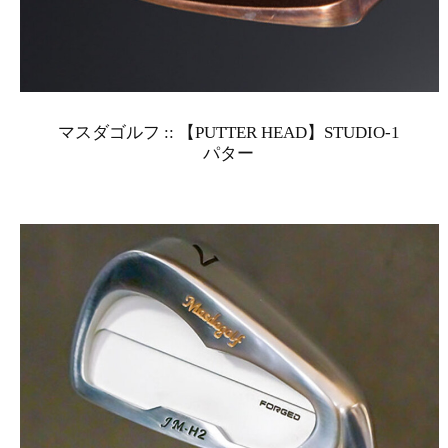
マスダゴルフ :: 【PUTTER HEAD】STUDIO-1
パター