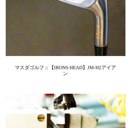
マスダゴルフ :: 【IRONS HEAD】JM-H2アイア
ン