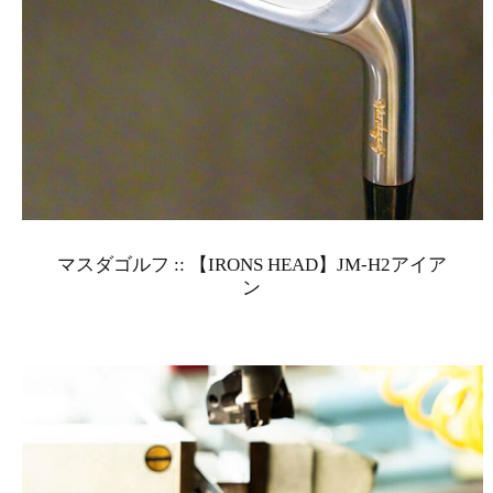
マスダゴルフ :: 【IRONS HEAD】JM-H2アイア
ン