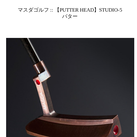
マスダゴルフ :: 【PUTTER HEAD】STUDIO-5
パター