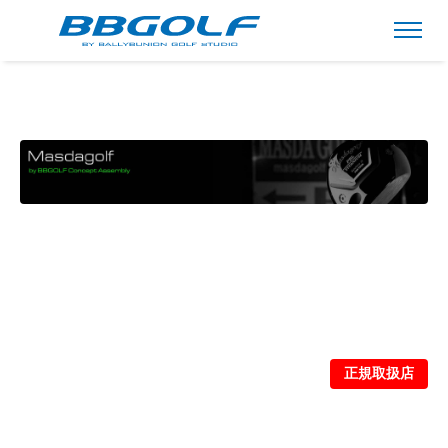
正規取扱店