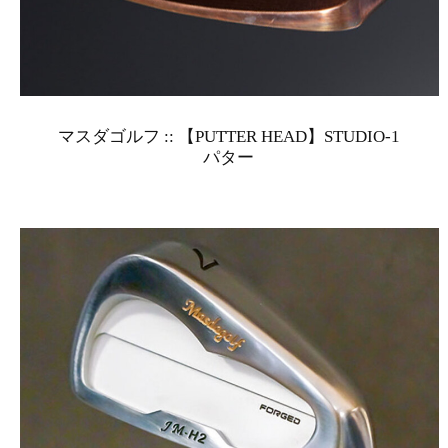
マスダゴルフ :: 【PUTTER HEAD】STUDIO-1
パター