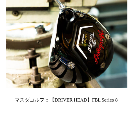
マスダゴルフ :: 【DRIVER HEAD】FBL Series 8