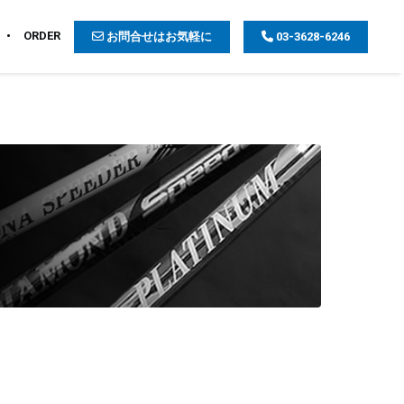
ORDER
お問合せはお気軽に
03-3628-6246