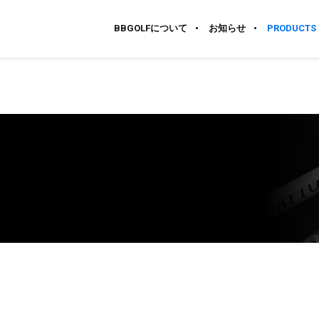
BBGOLFについて
お知らせ
PRODUCTS