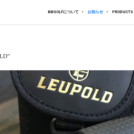
BBGOLFについて
お知らせ
PRODUCTS
LD”