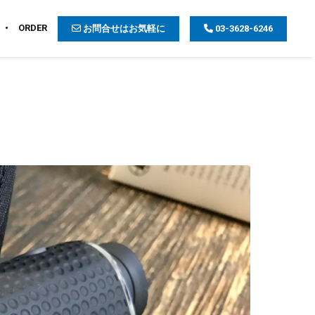
ORDER
お問合せはお気軽に
03-3628-6246