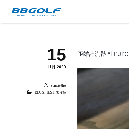
15
距離計測器 “LEUPO
11月 2020
YamatoJiro
BLOG
,
TEST
,
未分類