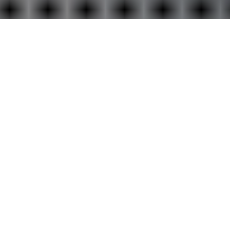
31
1月 2023