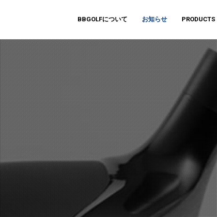
BBGOLFについて
お知らせ
PRODUCTS