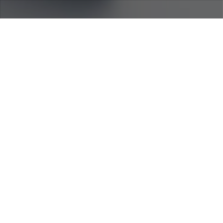
27
12月 2022