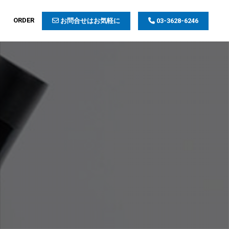
ORDER
お問合せはお気軽に
03-3628-6246