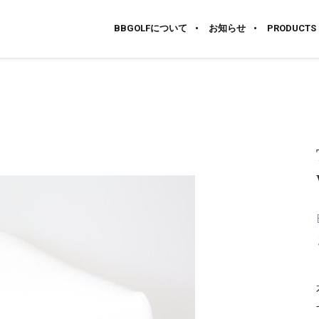
BBGOLFについて
お知らせ
PRODUCTS