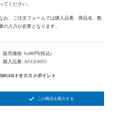
ってください。
なお、ご注文フォームでは購入品番、商品名、数
量の入力が必要となります。
販売価格: 9,680円(税込)
購入品番: ACCES055
BBGOLFオススメポイント
この商品を購入する