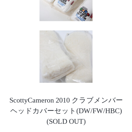
ScottyCameron 2010 クラブメンバー
ヘッドカバーセット(DW/FW/HBC)
(SOLD OUT)