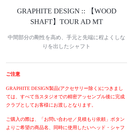
GRAPHITE DESIGN :: 【WOOD
SHAFT】TOUR AD MT
中間部分の剛性を高め、手元と先端に程よくしな
りを出したシャフト
ご注意
GRAPHITE DESIGN製品(アクセサリー除く)につきまし
ては、すべて当スタジオでの精密アッセンブル後に完成
クラブとしてお客様にお渡しとなります。
ご購入の際は、「お問い合わせ／見積もり依頼」ボタン
よりご希望の商品名、同時に使用したいヘッド・シャフ