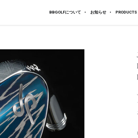
BBGOLFについて
お知らせ
PRODUCTS