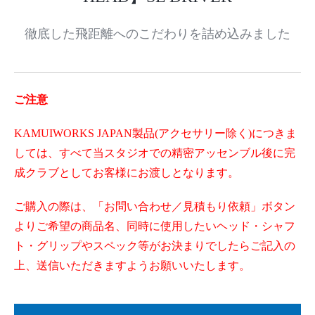
徹底した飛距離へのこだわりを詰め込みました
ご注意
KAMUIWORKS JAPAN製品(アクセサリー除く)につきま
しては、すべて当スタジオでの精密アッセンブル後に完
成クラブとしてお客様にお渡しとなります。
ご購入の際は、「お問い合わせ／見積もり依頼」ボタン
よりご希望の商品名、同時に使用したいヘッド・シャフ
ト・グリップやスペック等がお決まりでしたらご記入の
上、送信いただきますようお願いいたします。