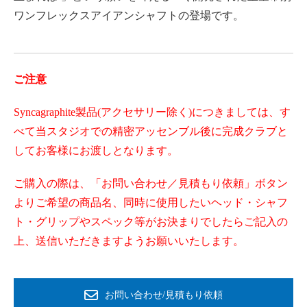
ワンフレックスアイアンシャフトの登場です。
ご注意
Syncagraphite製品(アクセサリー除く)につきましては、す
べて当スタジオでの精密アッセンブル後に完成クラブと
してお客様にお渡しとなります。
ご購入の際は、「お問い合わせ／見積もり依頼」ボタン
よりご希望の商品名、同時に使用したいヘッド・シャフ
ト・グリップやスペック等がお決まりでしたらご記入の
上、送信いただきますようお願いいたします。
お問い合わせ/見積もり依頼