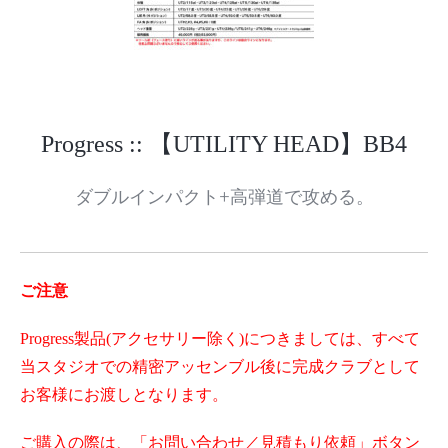
Progress :: 【UTILITY HEAD】BB4
ダブルインパクト+高弾道で攻める。
ご注意
Progress製品(アクセサリー除く)につきましては、すべて
当スタジオでの精密アッセンブル後に完成クラブとして
お客様にお渡しとなります。
ご購入の際は、「お問い合わせ／見積もり依頼」ボタン