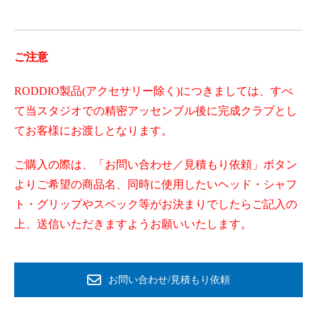
ご注意
RODDIO製品(アクセサリー除く)につきましては、すべ
て当スタジオでの精密アッセンブル後に完成クラブとし
てお客様にお渡しとなります。
ご購入の際は、「お問い合わせ／見積もり依頼」ボタン
よりご希望の商品名、同時に使用したいヘッド・シャフ
ト・グリップやスペック等がお決まりでしたらご記入の
上、送信いただきますようお願いいたします。
お問い合わせ/見積もり依頼