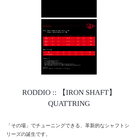
RODDIO :: 【IRON SHAFT】
QUATTRING
「その場」でチューニングできる、革新的なシャフトシ
リーズの誕生です。