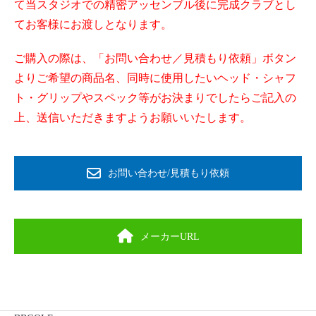
て当スタジオでの精密アッセンブル後に完成クラブとし
てお客様にお渡しとなります。
ご購入の際は、「お問い合わせ／見積もり依頼」ボタン
よりご希望の商品名、同時に使用したいヘッド・シャフ
ト・グリップやスペック等がお決まりでしたらご記入の
上、送信いただきますようお願いいたします。
お問い合わせ/見積もり依頼
メーカーURL