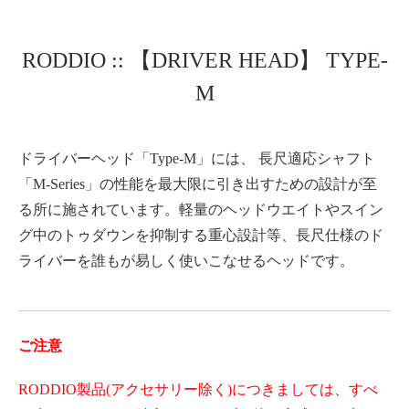
RODDIO :: 【DRIVER HEAD】 TYPE-
M
ドライバーヘッド「Type-M」には、 長尺適応シャフト
「M-Series」の性能を最大限に引き出すための設計が至
る所に施されています。軽量のヘッドウエイトやスイン
グ中のトゥダウンを抑制する重心設計等、長尺仕様のド
ライバーを誰もが易しく使いこなせるヘッドです。
ご注意
RODDIO製品(アクセサリー除く)につきましては、すべ