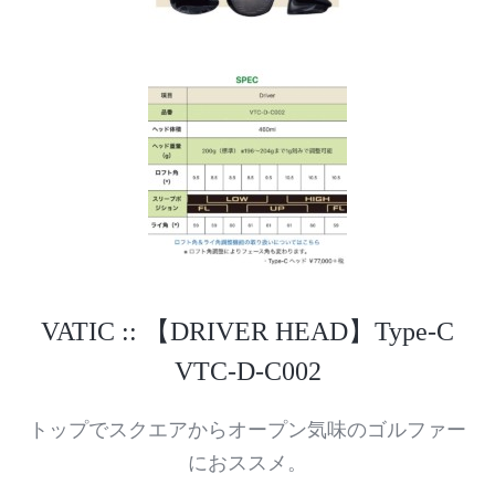
VATIC :: 【DRIVER HEAD】Type-C
VTC-D-C002
トップでスクエアからオープン気味のゴルファー
におススメ。