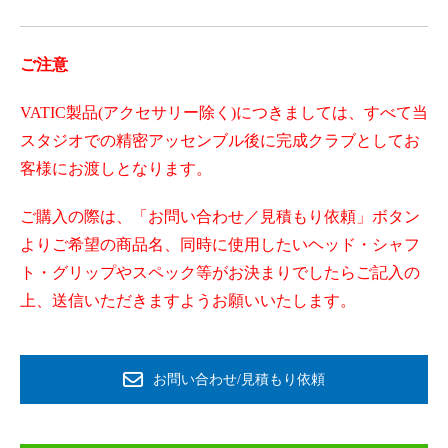
ご注意
VATIC製品(アクセサリー除く)につきましては、すべて当
スタジオでの精密アッセンブル後に完成クラブとしてお
客様にお渡しとなります。
ご購入の際は、「お問い合わせ／見積もり依頼」ボタン
よりご希望の商品名、同時に使用したいヘッド・シャフ
ト・グリップやスペック等がお決まりでしたらご記入の
上、送信いただきますようお願いいたします。
お問い合わせ/見積もり依頼